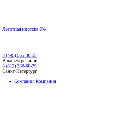
Льготная ипотека 6%
8 (495) 565-30-55
В вашем регионе
8 (812) 336-60-79
Санкт-Петербург
Компания
Компания