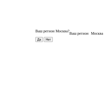
Ваш регион
Москва
?
Ваш регион
Москва