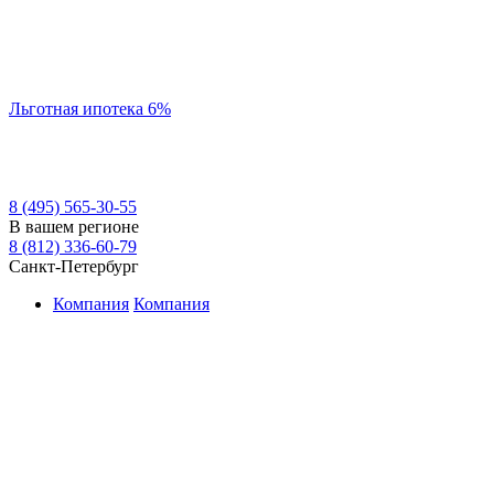
Льготная ипотека 6%
8 (495) 565-30-55
В вашем регионе
8 (812) 336-60-79
Санкт-Петербург
Компания
Компания