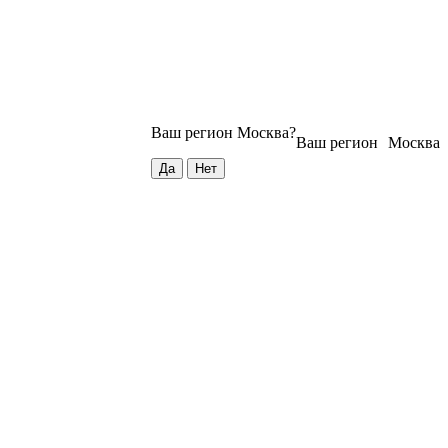
Ваш регион
Москва
?
Ваш регион
Москва