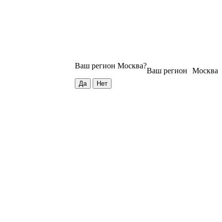
Ваш регион
Москва
?
Ваш регион
Москва