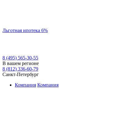
Льготная ипотека 6%
8 (495) 565-30-55
В вашем регионе
8 (812) 336-60-79
Санкт-Петербург
Компания
Компания