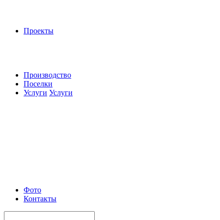
Проекты
Производство
Поселки
Услуги
Услуги
Фото
Контакты