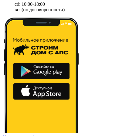
сб: 10:00-18:00
вс: (по договоренности)