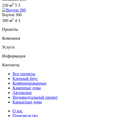
2
250 м
5
3
Bayron 300
2
300 м
4
3
Проекты
Компания
Услуги
Информация
Контакты
Все проекты
Клееный брус
Комбинированные
Каменные дома
Авторские
Индивидуальный проект
Каркасные дома
О нас
Производство