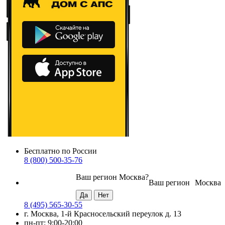
Бесплатно по России
8 (800) 500-35-76
Ваш регион
Москва
?
Ваш регион
Москва
8 (495) 565-30-55
г. Москва, 1-й Красносельский переулок д. 13
пн-пт: 9:00-20:00