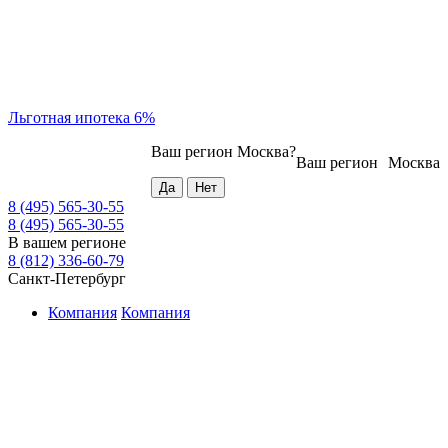
Льготная ипотека 6%
Ваш регион
Москва
?
Ваш регион
Москва
8 (495) 565-30-55
8 (495) 565-30-55
В вашем регионе
8 (812) 336-60-79
Санкт-Петербург
Компания
Компания