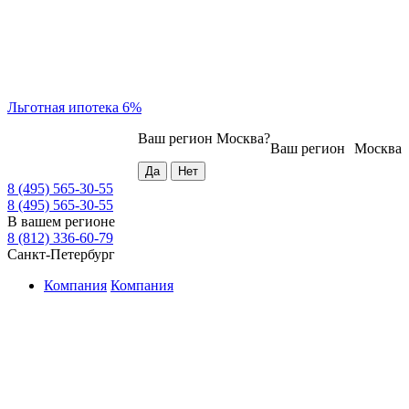
Льготная ипотека 6%
Ваш регион
Москва
?
Ваш регион
Москва
8 (495) 565-30-55
8 (495) 565-30-55
В вашем регионе
8 (812) 336-60-79
Санкт-Петербург
Компания
Компания