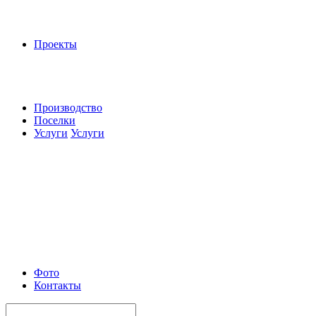
Проекты
Производство
Поселки
Услуги
Услуги
Фото
Контакты