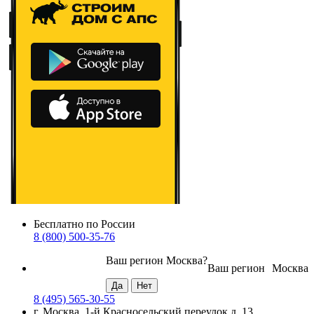
Бесплатно по России
8 (800) 500-35-76
Ваш регион
Москва
?
Ваш регион
Москва
8 (495) 565-30-55
г. Москва, 1-й Красносельский переулок д. 13