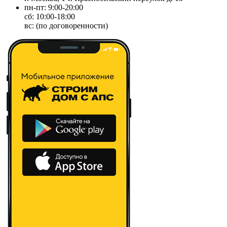
пн-пт: 9:00-20:00
сб: 10:00-18:00
вс: (по договоренности)