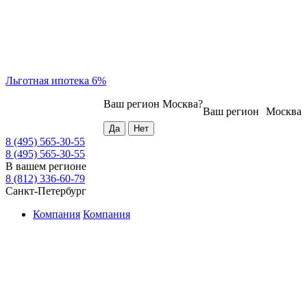
Льготная ипотека 6%
Ваш регион
Москва
?
Ваш регион
Москва
8 (495) 565-30-55
8 (495) 565-30-55
В вашем регионе
8 (812) 336-60-79
Санкт-Петербург
Компания
Компания