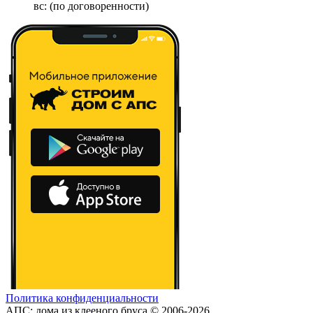
вс: (по договоренности)
Политика конфиденциальности
АПС: дома из клееного бруса © 2006-2026