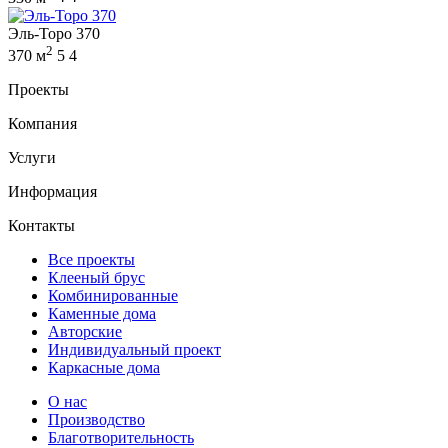
Эль-Торо 370
2
370 м
5
4
Проекты
Компания
Услуги
Информация
Контакты
Все проекты
Клееный брус
Комбинированные
Каменные дома
Авторские
Индивидуальный проект
Каркасные дома
О нас
Производство
Благотворительность