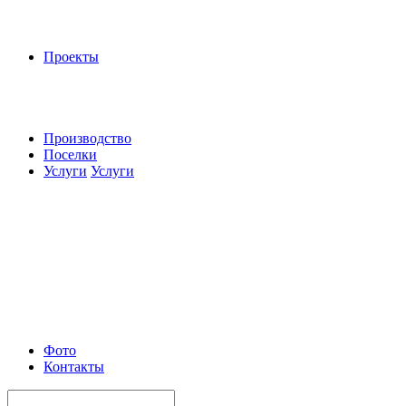
Проекты
Производство
Поселки
Услуги
Услуги
Фото
Контакты