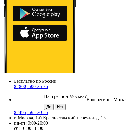
Бесплатно по России
8 (800) 500-35-76
Ваш регион
Москва
?
Ваш регион
Москва
8 (495) 565-30-55
г. Москва, 1-й Красносельский переулок д. 13
пн-пт: 9:00-20:00
сб: 10:00-18:00