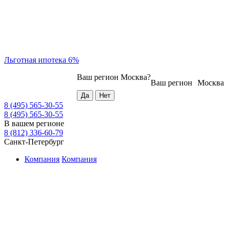
Льготная ипотека 6%
Ваш регион
Москва
?
Ваш регион
Москва
8 (495) 565-30-55
8 (495) 565-30-55
В вашем регионе
8 (812) 336-60-79
Санкт-Петербург
Компания
Компания