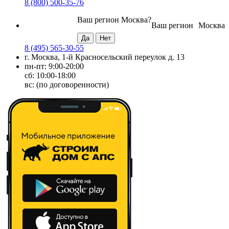
8 (800) 500-35-76
Ваш регион
Москва
?
Ваш регион
Москва
8 (495) 565-30-55
г. Москва, 1-й Красносельский переулок д. 13
пн-пт: 9:00-20:00
сб: 10:00-18:00
вс: (по договоренности)