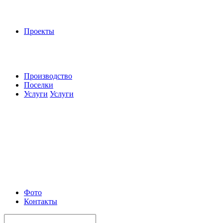
Проекты
Производство
Поселки
Услуги
Услуги
Фото
Контакты