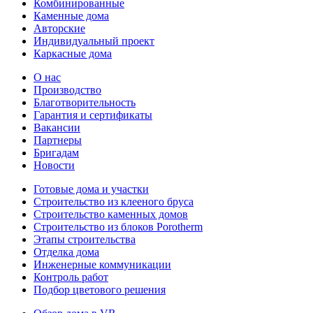
Комбинированные
Каменные дома
Авторские
Индивидуальный проект
Каркасные дома
О нас
Производство
Благотворительность
Гарантия и сертификаты
Вакансии
Партнеры
Бригадам
Новости
Готовые дома и участки
Строительство из клееного бруса
Строительство каменных домов
Строительство из блоков Porotherm
Этапы строительства
Отделка дома
Инженерные коммуникации
Контроль работ
Подбор цветового решения