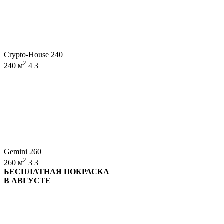
Crypto-House 240
2
240 м
4
3
Gemini 260
2
260 м
3
3
БЕСПЛАТНАЯ ПОКРАСКА
В АВГУСТЕ