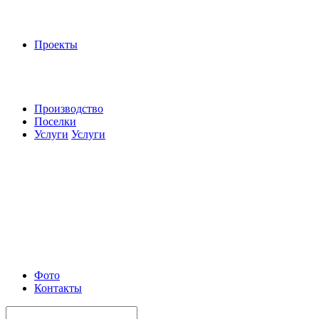
Проекты
Производство
Поселки
Услуги
Услуги
Фото
Контакты