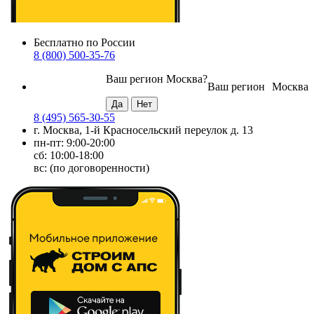
Бесплатно по России
8 (800) 500-35-76
Ваш регион
Москва
?
Ваш регион
Москва
8 (495) 565-30-55
г. Москва, 1-й Красносельский переулок д. 13
пн-пт: 9:00-20:00
сб: 10:00-18:00
вс: (по договоренности)