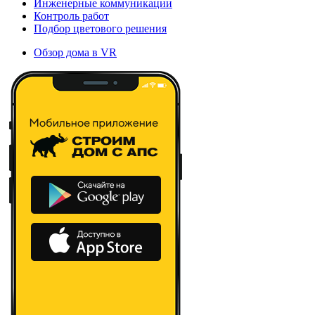
Инженерные коммуникации
Контроль работ
Подбор цветового решения
Обзор дома в VR