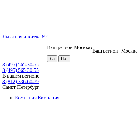
Льготная ипотека 6%
Ваш регион
Москва
?
Ваш регион
Москва
8 (495) 565-30-55
8 (495) 565-30-55
В вашем регионе
8 (812) 336-60-79
Санкт-Петербург
Компания
Компания