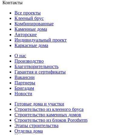
Контакты
Все проекты
Клееный брус
Комбинированные
Каменные дома
Авторские
Индивидуальный проект
Каркасные дома
О нас
Производство
Благотворительность
Гарантия и сертификаты
Вакансии
Партнеры
Бригадам
Новости
Готовые дома и участки
Строительство из клееного бруса
Строительство каменных домов
Строительство из блоков Porotherm
Этапы строительства
Отделка дома