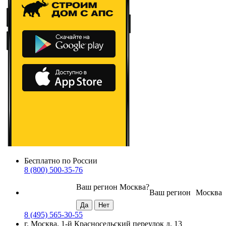
Бесплатно по России
8 (800) 500-35-76
Ваш регион
Москва
?
Ваш регион
Москва
8 (495) 565-30-55
г. Москва, 1-й Красносельский переулок д. 13