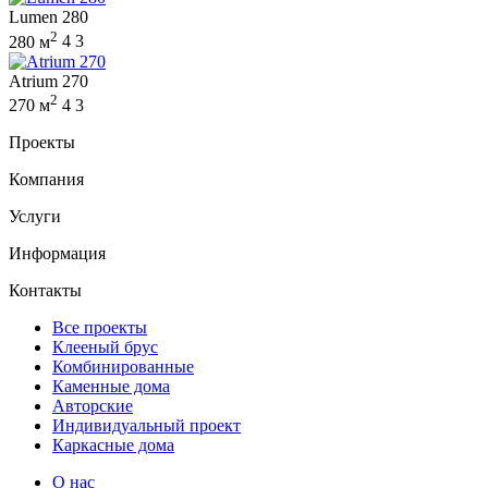
Lumen 280
2
280 м
4
3
Atrium 270
2
270 м
4
3
Проекты
Компания
Услуги
Информация
Контакты
Все проекты
Клееный брус
Комбинированные
Каменные дома
Авторские
Индивидуальный проект
Каркасные дома
О нас