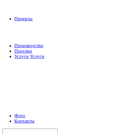
Проекты
Производство
Поселки
Услуги
Услуги
Фото
Контакты