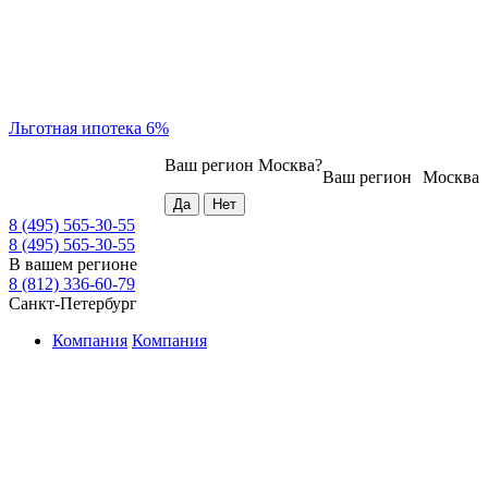
Льготная ипотека 6%
Ваш регион
Москва
?
Ваш регион
Москва
8 (495) 565-30-55
8 (495) 565-30-55
В вашем регионе
8 (812) 336-60-79
Санкт-Петербург
Компания
Компания