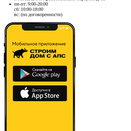
пн-пт: 9:00-20:00
сб: 10:00-18:00
вс: (по договоренности)