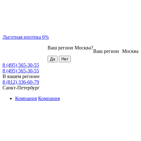
Льготная ипотека 6%
Ваш регион
Москва
?
Ваш регион
Москва
8 (495) 565-30-55
8 (495) 565-30-55
В вашем регионе
8 (812) 336-60-79
Санкт-Петербург
Компания
Компания