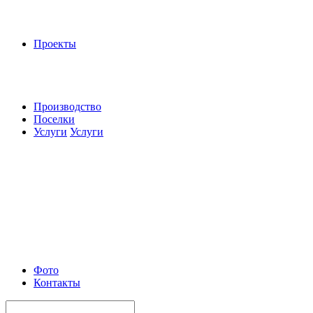
Проекты
Производство
Поселки
Услуги
Услуги
Фото
Контакты