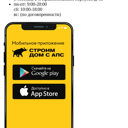
пн-пт: 9:00-20:00
сб: 10:00-18:00
вс: (по договоренности)