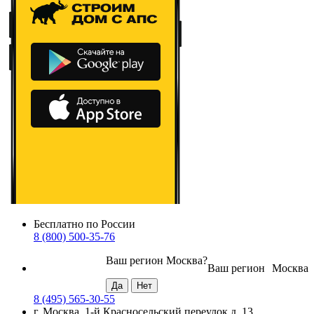
Бесплатно по России
8 (800) 500-35-76
Ваш регион
Москва
?
Ваш регион
Москва
8 (495) 565-30-55
г. Москва, 1-й Красносельский переулок д. 13