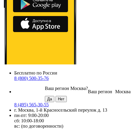
Бесплатно по России
8 (800) 500-35-76
Ваш регион
Москва
?
Ваш регион
Москва
8 (495) 565-30-55
г. Москва, 1-й Красносельский переулок д. 13
пн-пт: 9:00-20:00
сб: 10:00-18:00
вс: (по договоренности)