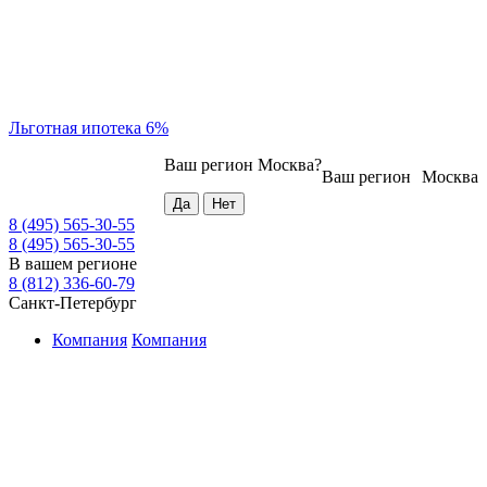
Льготная ипотека 6%
Ваш регион
Москва
?
Ваш регион
Москва
8 (495) 565-30-55
8 (495) 565-30-55
В вашем регионе
8 (812) 336-60-79
Санкт-Петербург
Компания
Компания