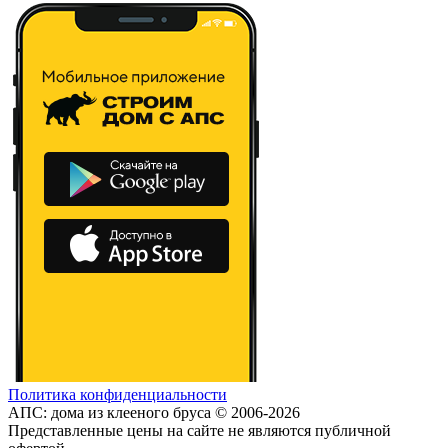
Политика конфиденциальности
АПС: дома из клееного бруса © 2006-2026
Представленные цены на сайте не являются публичной