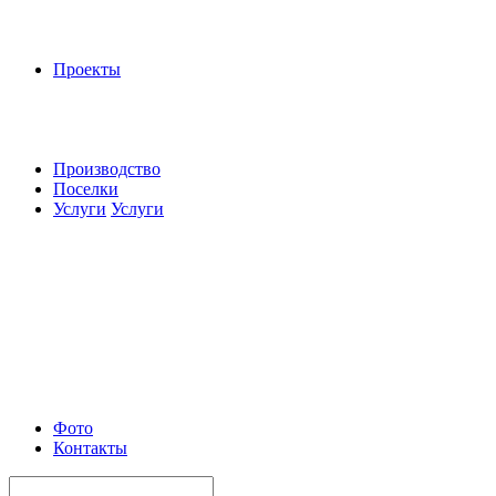
Проекты
Производство
Поселки
Услуги
Услуги
Фото
Контакты