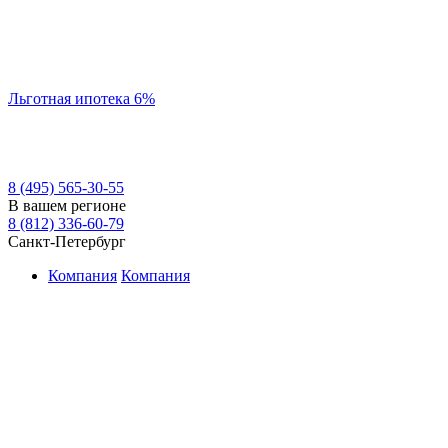
Льготная ипотека 6%
8 (495) 565-30-55
В вашем регионе
8 (812) 336-60-79
Санкт-Петербург
Компания
Компания