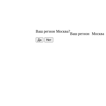
Ваш регион
Москва
?
Ваш регион
Москва