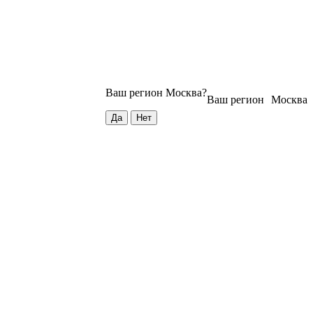
Ваш регион
Москва
?
Ваш регион
Москва