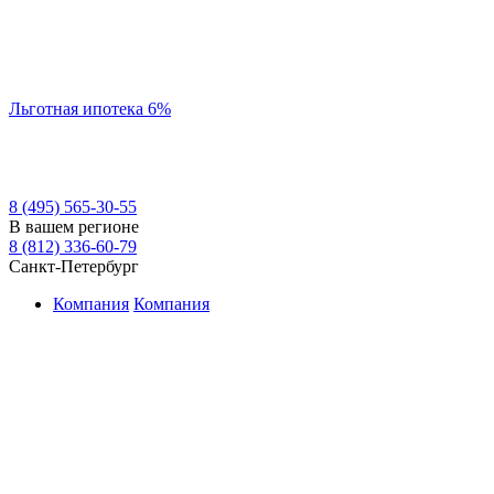
Льготная ипотека 6%
8 (495) 565-30-55
В вашем регионе
8 (812) 336-60-79
Санкт-Петербург
Компания
Компания