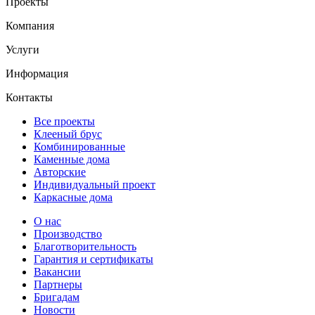
Проекты
Компания
Услуги
Информация
Контакты
Все проекты
Клееный брус
Комбинированные
Каменные дома
Авторские
Индивидуальный проект
Каркасные дома
О нас
Производство
Благотворительность
Гарантия и сертификаты
Вакансии
Партнеры
Бригадам
Новости