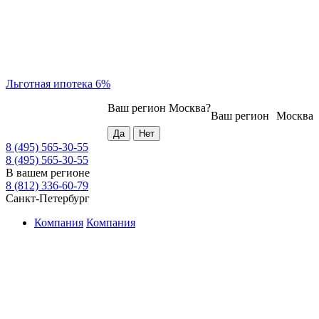
Льготная ипотека 6%
Ваш регион
Москва
?
Ваш регион
Москва
8 (495) 565-30-55
8 (495) 565-30-55
В вашем регионе
8 (812) 336-60-79
Санкт-Петербург
Компания
Компания