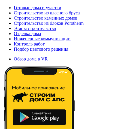
Готовые дома и участки
Строительство из клееного бруса
Строительство каменных домов
Строительство из блоков Porotherm
Этапы строительства
Отделка дома
Инженерные коммуникации
Контроль работ
Подбор цветового решения
Обзор дома в VR