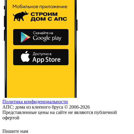
Политика конфиденциальности
АПС: дома из клееного бруса © 2006-2026
Представленные цены на сайте не являются публичной
офертой
Пишите нам