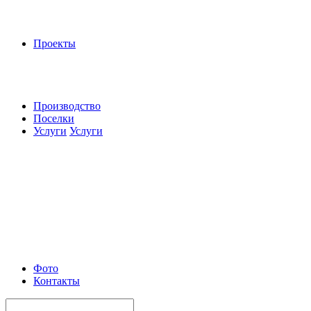
Проекты
Производство
Поселки
Услуги
Услуги
Фото
Контакты