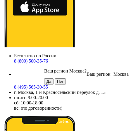
Бесплатно по России
8 (800) 500-35-76
Ваш регион
Москва
?
Ваш регион
Москва
8 (495) 565-30-55
г. Москва, 1-й Красносельский переулок д. 13
пн-пт: 9:00-20:00
сб: 10:00-18:00
вс: (по договоренности)