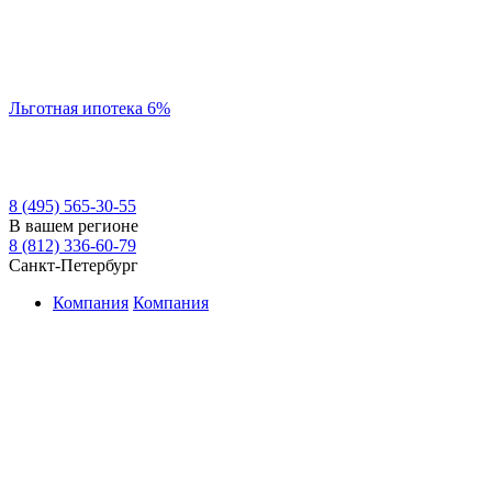
Льготная ипотека 6%
8 (495) 565-30-55
В вашем регионе
8 (812) 336-60-79
Санкт-Петербург
Компания
Компания