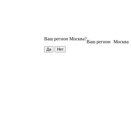
Ваш регион
Москва
?
Ваш регион
Москва