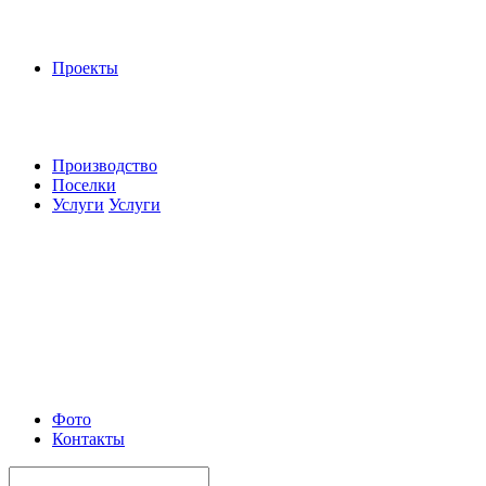
Проекты
Производство
Поселки
Услуги
Услуги
Фото
Контакты