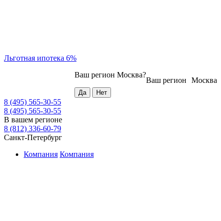
Льготная ипотека 6%
Ваш регион
Москва
?
Ваш регион
Москва
8 (495) 565-30-55
8 (495) 565-30-55
В вашем регионе
8 (812) 336-60-79
Санкт-Петербург
Компания
Компания