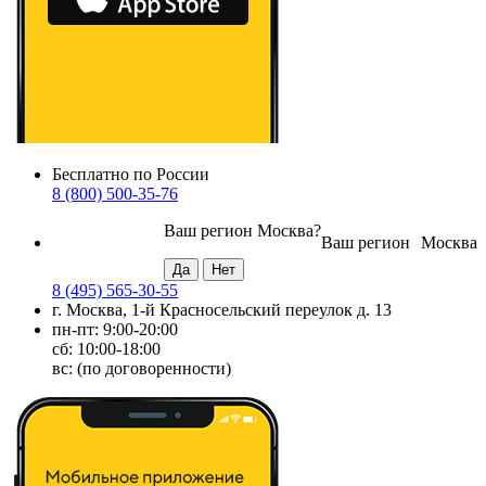
Бесплатно по России
8 (800) 500-35-76
Ваш регион
Москва
?
Ваш регион
Москва
8 (495) 565-30-55
г. Москва, 1-й Красносельский переулок д. 13
пн-пт: 9:00-20:00
сб: 10:00-18:00
вс: (по договоренности)