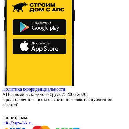
Политика конфиденциальности
АПС: дома из клееного бруса © 2006-2026
Представленные цены на сайте не являются публичной
офертой
Пишите нам
info@aps-dsk.ru