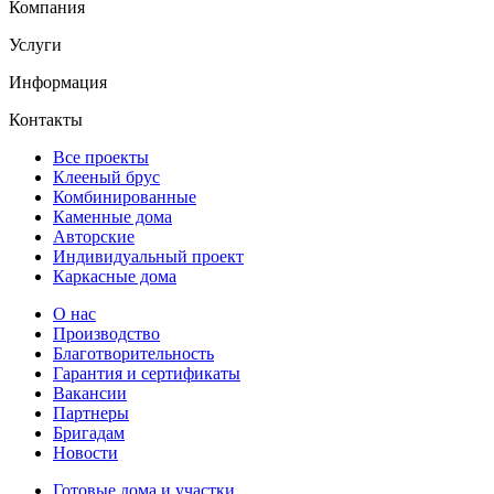
Компания
Услуги
Информация
Контакты
Все проекты
Клееный брус
Комбинированные
Каменные дома
Авторские
Индивидуальный проект
Каркасные дома
О нас
Производство
Благотворительность
Гарантия и сертификаты
Вакансии
Партнеры
Бригадам
Новости
Готовые дома и участки