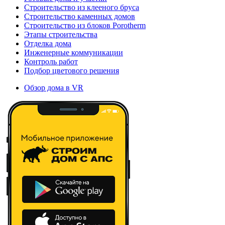
Строительство из клееного бруса
Строительство каменных домов
Строительство из блоков Porotherm
Этапы строительства
Отделка дома
Инженерные коммуникации
Контроль работ
Подбор цветового решения
Обзор дома в VR