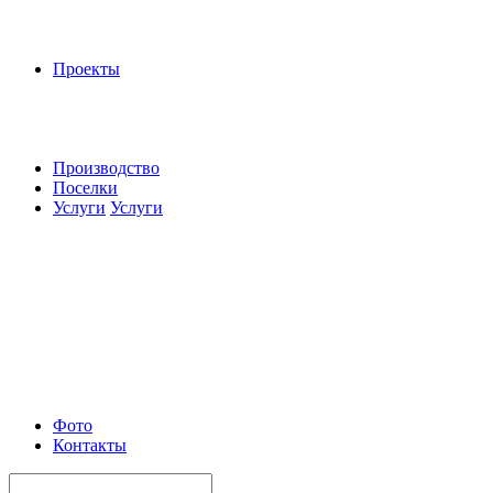
Проекты
Производство
Поселки
Услуги
Услуги
Фото
Контакты