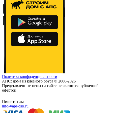
Политика конфиденциальности
АПС: дома из клееного бруса © 2006-2026
Представленные цены на сайте не являются публичной
офертой
Пишите нам
info@aps-dsk.ru