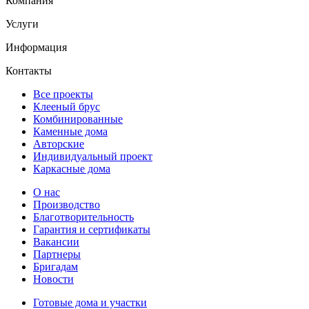
Компания
Услуги
Информация
Контакты
Все проекты
Клееный брус
Комбинированные
Каменные дома
Авторские
Индивидуальный проект
Каркасные дома
О нас
Производство
Благотворительность
Гарантия и сертификаты
Вакансии
Партнеры
Бригадам
Новости
Готовые дома и участки