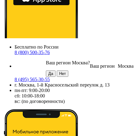
Бесплатно по России
8 (800) 500-35-76
Ваш регион
Москва
?
Ваш регион
Москва
8 (495) 565-30-55
г. Москва, 1-й Красносельский переулок д. 13
пн-пт: 9:00-20:00
сб: 10:00-18:00
вс: (по договоренности)