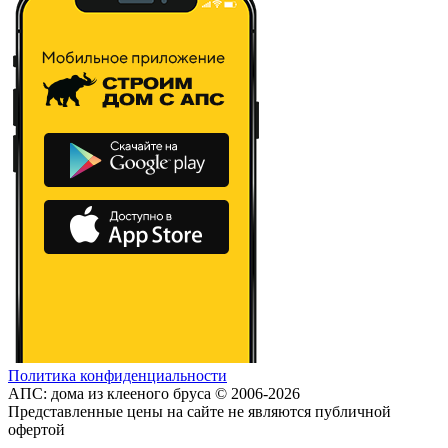
Политика конфиденциальности
АПС: дома из клееного бруса © 2006-2026
Представленные цены на сайте не являются публичной
офертой