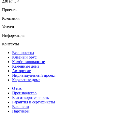
230 м
3
4
Проекты
Компания
Услуги
Информация
Контакты
Все проекты
Клееный брус
Комбинированные
Каменные дома
Авторские
Индивидуальный проект
Каркасные дома
О нас
Производство
Благотворительность
Гарантия и сертификаты
Вакансии
Партнеры