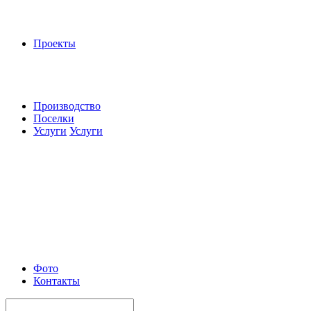
Проекты
Производство
Поселки
Услуги
Услуги
Фото
Контакты