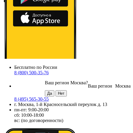
Бесплатно по России
8 (800) 500-35-76
Ваш регион
Москва
?
Ваш регион
Москва
8 (495) 565-30-55
г. Москва, 1-й Красносельский переулок д. 13
пн-пт: 9:00-20:00
сб: 10:00-18:00
вс: (по договоренности)