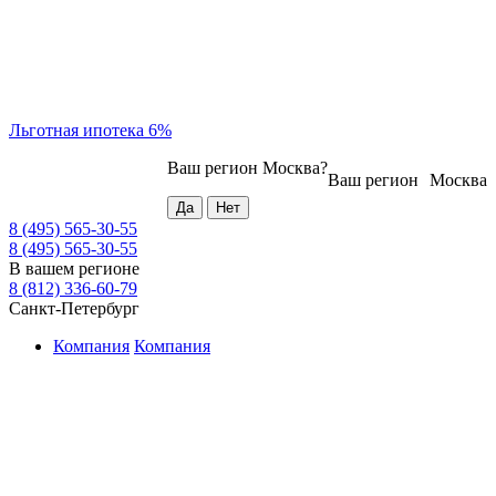
Льготная ипотека 6%
Ваш регион
Москва
?
Ваш регион
Москва
8 (495) 565-30-55
8 (495) 565-30-55
В вашем регионе
8 (812) 336-60-79
Санкт-Петербург
Компания
Компания