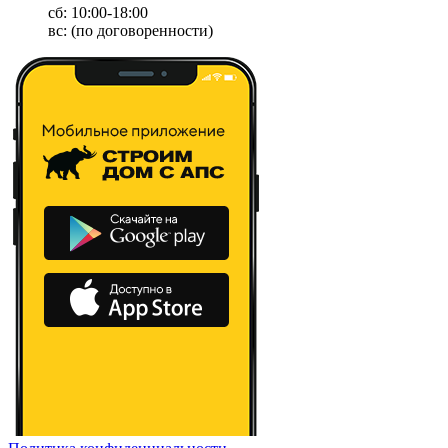
сб: 10:00-18:00
вс: (по договоренности)