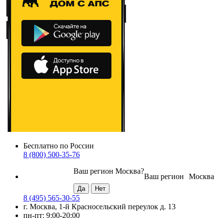
Бесплатно по России
8 (800) 500-35-76
Ваш регион
Москва
?
Ваш регион
Москва
8 (495) 565-30-55
г. Москва, 1-й Красносельский переулок д. 13
пн-пт: 9:00-20:00