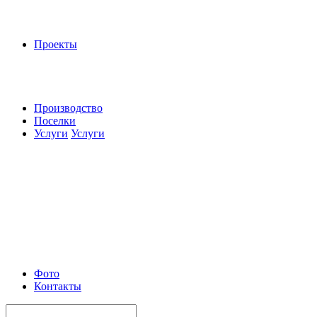
Проекты
Производство
Поселки
Услуги
Услуги
Фото
Контакты