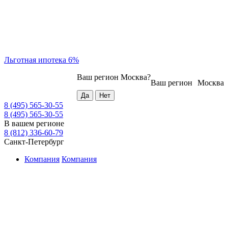
Льготная ипотека 6%
Ваш регион
Москва
?
Ваш регион
Москва
8 (495) 565-30-55
8 (495) 565-30-55
В вашем регионе
8 (812) 336-60-79
Санкт-Петербург
Компания
Компания