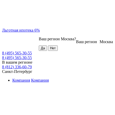
Льготная ипотека 6%
Ваш регион
Москва
?
Ваш регион
Москва
8 (495) 565-30-55
8 (495) 565-30-55
В вашем регионе
8 (812) 336-60-79
Санкт-Петербург
Компания
Компания