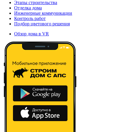
Этапы строительства
Отделка дома
Инженерные коммуникации
Контроль работ
Подбор цветового решения
Обзор дома в VR