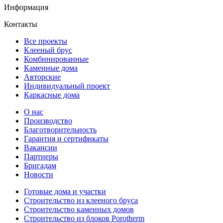
Информация
Контакты
Все проекты
Клееный брус
Комбинированные
Каменные дома
Авторские
Индивидуальный проект
Каркасные дома
О нас
Производство
Благотворительность
Гарантия и сертификаты
Вакансии
Партнеры
Бригадам
Новости
Готовые дома и участки
Строительство из клееного бруса
Строительство каменных домов
Строительство из блоков Porotherm