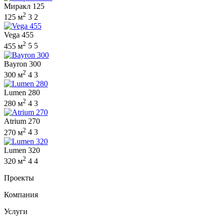
Миракл 125
2
125 м
3
2
Vega 455
2
455 м
5
5
Bayron 300
2
300 м
4
3
Lumen 280
2
280 м
4
3
Atrium 270
2
270 м
4
3
Lumen 320
2
320 м
4
4
Проекты
Компания
Услуги