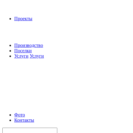
Проекты
Производство
Поселки
Услуги
Услуги
Фото
Контакты