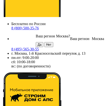
Бесплатно по России
8 (800) 500-35-76
Ваш регион
Москва
?
Ваш регион
Москва
8 (495) 565-30-55
г. Москва, 1-й Красносельский переулок д. 13
пн-пт: 9:00-20:00
сб: 10:00-18:00
вс: (по договоренности)