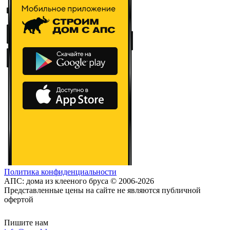
Политика конфиденциальности
АПС: дома из клееного бруса © 2006-2026
Представленные цены на сайте не являются публичной
офертой
Пишите нам