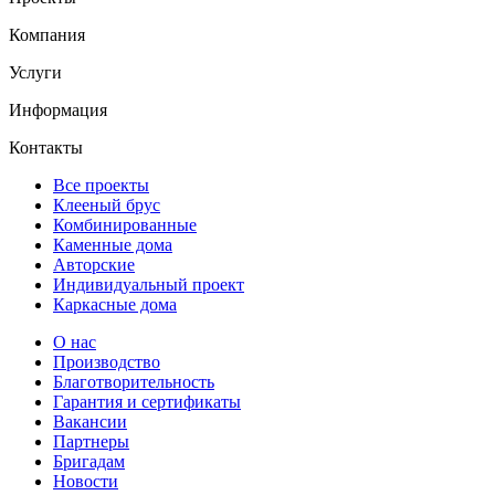
Компания
Услуги
Информация
Контакты
Все проекты
Клееный брус
Комбинированные
Каменные дома
Авторские
Индивидуальный проект
Каркасные дома
О нас
Производство
Благотворительность
Гарантия и сертификаты
Вакансии
Партнеры
Бригадам
Новости