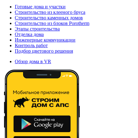
Готовые дома и участки
Строительство из клееного бруса
Строительство каменных домов
Строительство из блоков Porotherm
Этапы строительства
Отделка дома
Инженерные коммуникации
Контроль работ
Подбор цветового решения
Обзор дома в VR