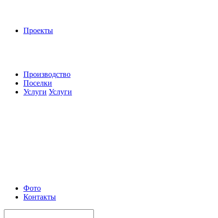
Проекты
Производство
Поселки
Услуги
Услуги
Фото
Контакты