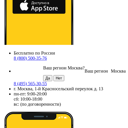
Бесплатно по России
8 (800) 500-35-76
Ваш регион
Москва
?
Ваш регион
Москва
8 (495) 565-30-55
г. Москва, 1-й Красносельский переулок д. 13
пн-пт: 9:00-20:00
сб: 10:00-18:00
вс: (по договоренности)