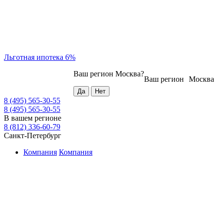
Льготная ипотека 6%
Ваш регион
Москва
?
Ваш регион
Москва
8 (495) 565-30-55
8 (495) 565-30-55
В вашем регионе
8 (812) 336-60-79
Санкт-Петербург
Компания
Компания