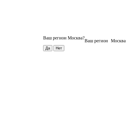
Ваш регион
Москва
?
Ваш регион
Москва