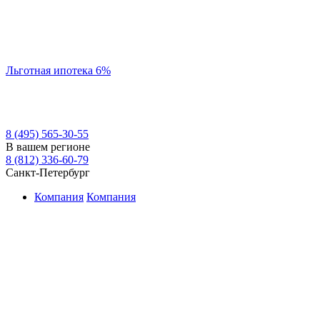
Льготная ипотека 6%
8 (495) 565-30-55
В вашем регионе
8 (812) 336-60-79
Санкт-Петербург
Компания
Компания