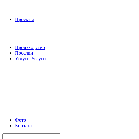
Проекты
Производство
Поселки
Услуги
Услуги
Фото
Контакты