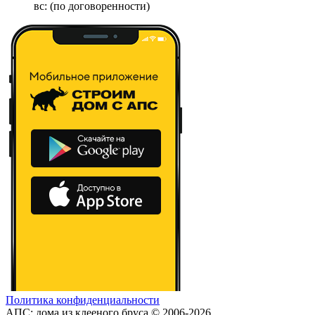
вс: (по договоренности)
Политика конфиденциальности
АПС: дома из клееного бруса © 2006-2026