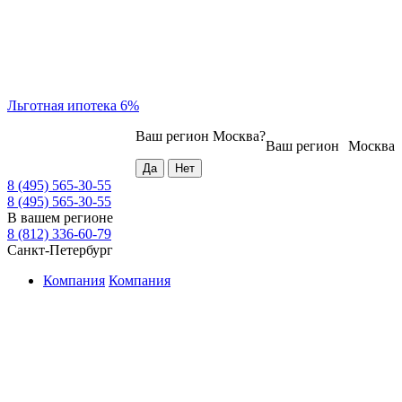
Льготная ипотека 6%
Ваш регион
Москва
?
Ваш регион
Москва
8 (495) 565-30-55
8 (495) 565-30-55
В вашем регионе
8 (812) 336-60-79
Санкт-Петербург
Компания
Компания