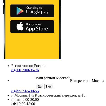
Бесплатно по России
8 (800) 500-35-76
Ваш регион
Москва
?
Ваш регион
Москва
8 (495) 565-30-55
г. Москва, 1-й Красносельский переулок д. 13
пн-пт: 9:00-20:00
сб: 10:00-18:00