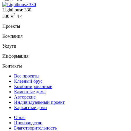
Lighthouse 330
2
330 м
4
4
Проекты
Компания
Услуги
Информация
Контакты
Все проекты
Клееный брус
Комбинированные
Каменные дома
Авторские
Индивидуальный проект
Каркасные дома
О нас
Производство
Благотворительность