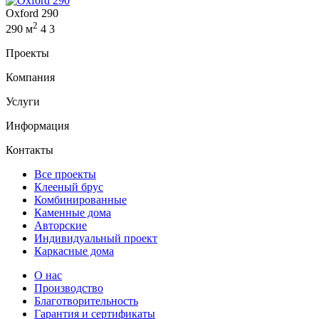
Oxford 290
2
290 м
4
3
Проекты
Компания
Услуги
Информация
Контакты
Все проекты
Клееный брус
Комбинированные
Каменные дома
Авторские
Индивидуальный проект
Каркасные дома
О нас
Производство
Благотворительность
Гарантия и сертификаты