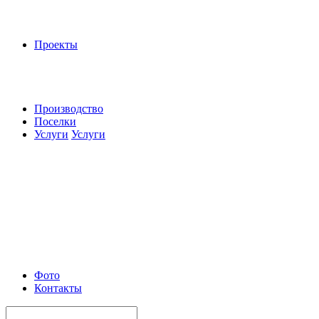
Проекты
Производство
Поселки
Услуги
Услуги
Фото
Контакты