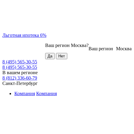
Льготная ипотека 6%
Ваш регион
Москва
?
Ваш регион
Москва
8 (495) 565-30-55
8 (495) 565-30-55
В вашем регионе
8 (812) 336-60-79
Санкт-Петербург
Компания
Компания