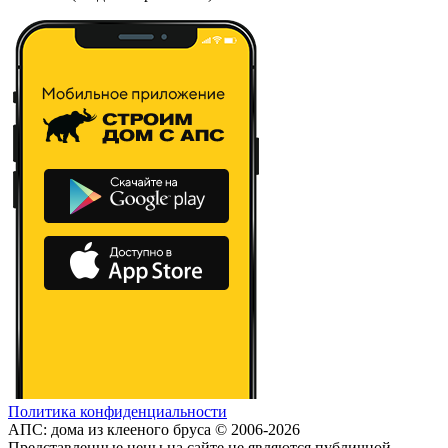
Политика конфиденциальности
АПС: дома из клееного бруса © 2006-2026
Представленные цены на сайте не являются публичной