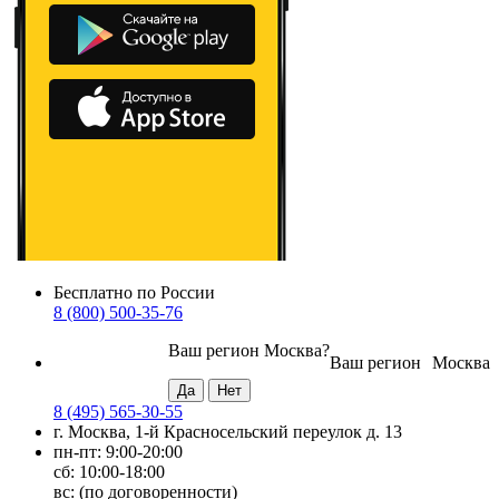
Бесплатно по России
8 (800) 500-35-76
Ваш регион
Москва
?
Ваш регион
Москва
8 (495) 565-30-55
г. Москва, 1-й Красносельский переулок д. 13
пн-пт: 9:00-20:00
сб: 10:00-18:00
вс: (по договоренности)