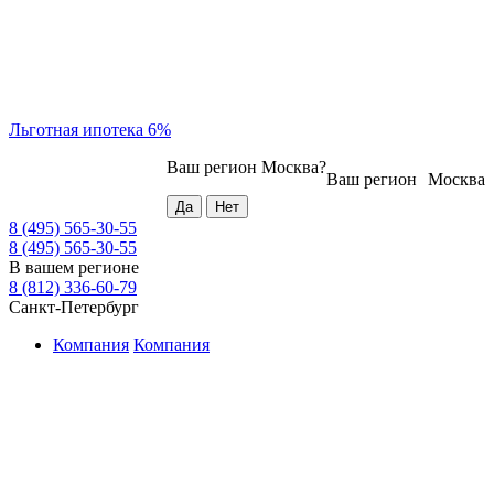
Льготная ипотека 6%
Ваш регион
Москва
?
Ваш регион
Москва
8 (495) 565-30-55
8 (495) 565-30-55
В вашем регионе
8 (812) 336-60-79
Санкт-Петербург
Компания
Компания