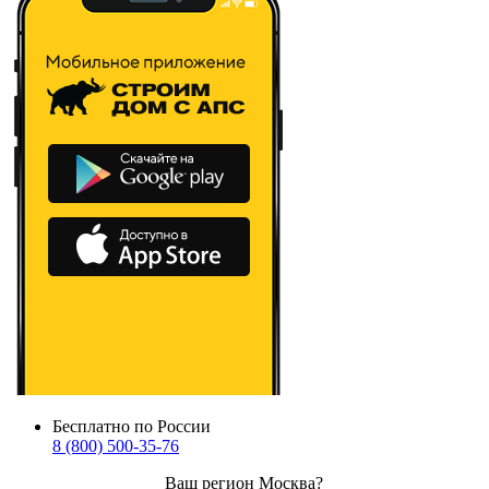
Бесплатно по России
8 (800) 500-35-76
Ваш регион
Москва
?