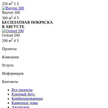
2
250 м
5
3
Bayron 300
2
300 м
4
3
БЕСПЛАТНАЯ ПОКРАСКА
В АВГУСТЕ
Oxford 290
2
290 м
4
3
Проекты
Компания
Услуги
Информация
Контакты
Все проекты
Клееный брус
Комбинированные
Каменные дома
Авторские