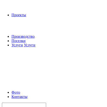
Проекты
Производство
Поселки
Услуги
Услуги
Фото
Контакты