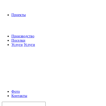
Проекты
Производство
Поселки
Услуги
Услуги
Фото
Контакты