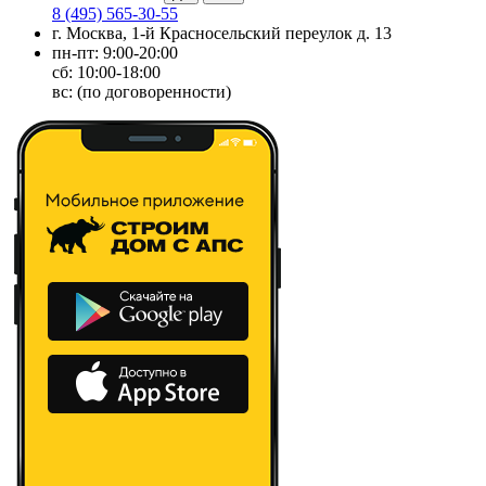
8 (495) 565-30-55
г. Москва, 1-й Красносельский переулок д. 13
пн-пт: 9:00-20:00
сб: 10:00-18:00
вс: (по договоренности)