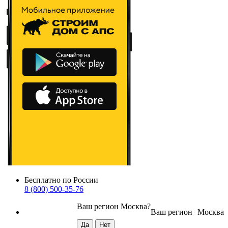
Бесплатно по России
8 (800) 500-35-76
Ваш регион
Москва
?
Ваш регион
Москва