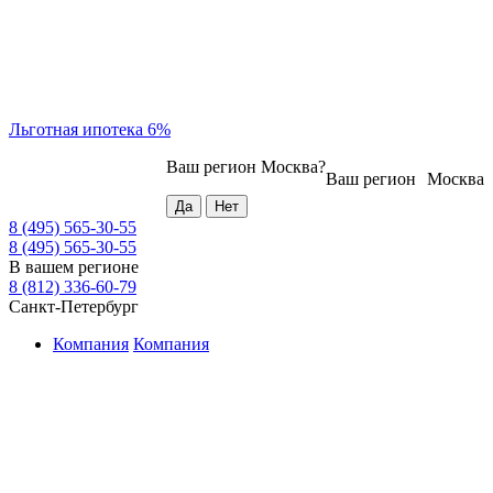
Льготная ипотека 6%
Ваш регион
Москва
?
Ваш регион
Москва
8 (495) 565-30-55
8 (495) 565-30-55
В вашем регионе
8 (812) 336-60-79
Санкт-Петербург
Компания
Компания