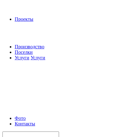
Проекты
Производство
Поселки
Услуги
Услуги
Фото
Контакты