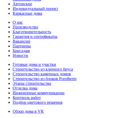
Авторские
Индивидуальный проект
Каркасные дома
О нас
Производство
Благотворительность
Гарантия и сертификаты
Вакансии
Партнеры
Бригадам
Новости
Готовые дома и участки
Строительство из клееного бруса
Строительство каменных домов
Строительство из блоков Porotherm
Этапы строительства
Отделка дома
Инженерные коммуникации
Контроль работ
Подбор цветового решения
Обзор дома в VR