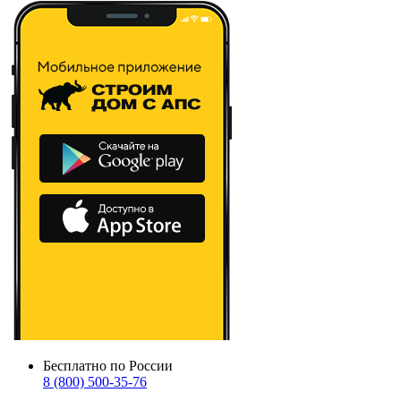
Бесплатно по России
8 (800) 500-35-76