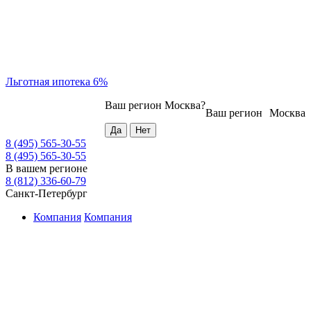
Льготная ипотека 6%
Ваш регион
Москва
?
Ваш регион
Москва
8 (495) 565-30-55
8 (495) 565-30-55
В вашем регионе
8 (812) 336-60-79
Санкт-Петербург
Компания
Компания