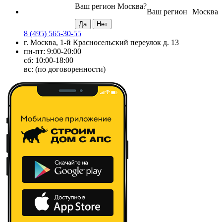
Ваш регион
Москва
?
Ваш регион
Москва
8 (495) 565-30-55
г. Москва, 1-й Красносельский переулок д. 13
пн-пт: 9:00-20:00
сб: 10:00-18:00
вс: (по договоренности)