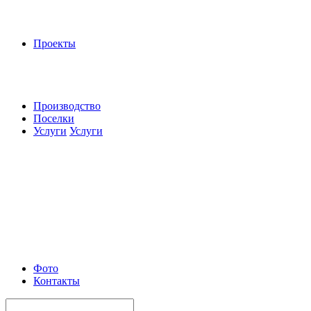
Проекты
Производство
Поселки
Услуги
Услуги
Фото
Контакты