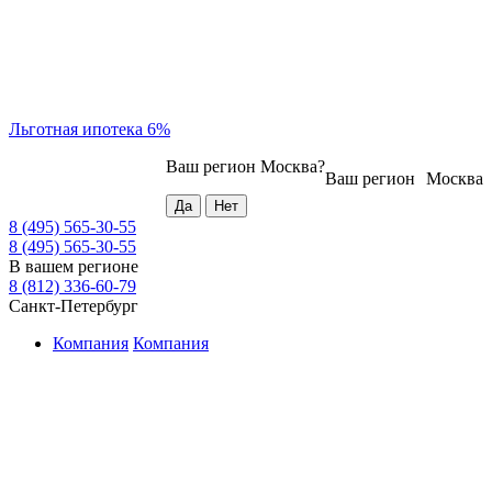
Льготная ипотека 6%
Ваш регион
Москва
?
Ваш регион
Москва
8 (495) 565-30-55
8 (495) 565-30-55
В вашем регионе
8 (812) 336-60-79
Санкт-Петербург
Компания
Компания