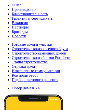
О нас
Производство
Благотворительность
Гарантия и сертификаты
Вакансии
Партнеры
Бригадам
Новости
Готовые дома и участки
Строительство из клееного бруса
Строительство каменных домов
Строительство из блоков Porotherm
Этапы строительства
Отделка дома
Инженерные коммуникации
Контроль работ
Подбор цветового решения
Обзор дома в VR