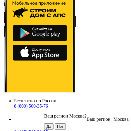
Бесплатно по России
8 (800) 500-35-76
Ваш регион
Москва
?
Ваш регион
Москва