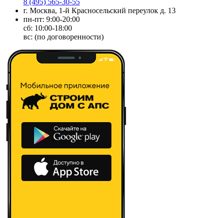
8 (495) 565-30-55
г. Москва, 1-й Красносельский переулок д. 13
пн-пт: 9:00-20:00
сб: 10:00-18:00
вс: (по договоренности)