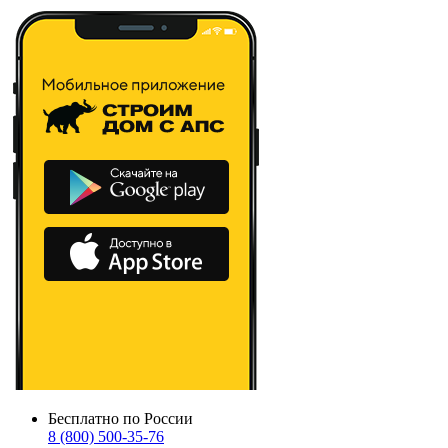
Бесплатно по России
8 (800) 500-35-76