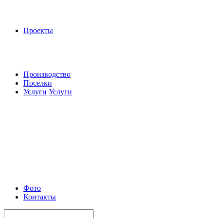
Проекты
Производство
Поселки
Услуги
Услуги
Фото
Контакты