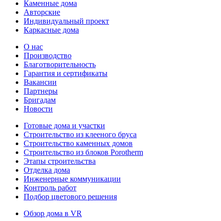
Каменные дома
Авторские
Индивидуальный проект
Каркасные дома
О нас
Производство
Благотворительность
Гарантия и сертификаты
Вакансии
Партнеры
Бригадам
Новости
Готовые дома и участки
Строительство из клееного бруса
Строительство каменных домов
Строительство из блоков Porotherm
Этапы строительства
Отделка дома
Инженерные коммуникации
Контроль работ
Подбор цветового решения
Обзор дома в VR