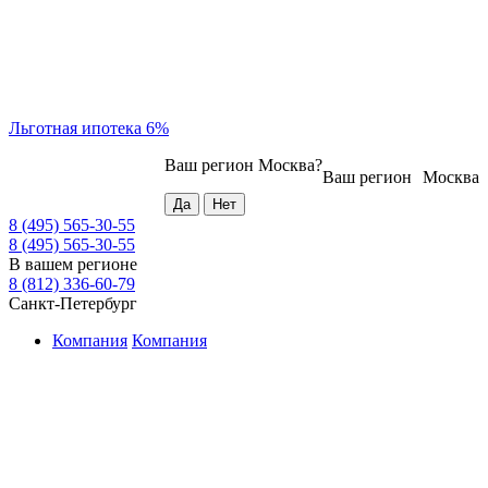
Льготная ипотека 6%
Ваш регион
Москва
?
Ваш регион
Москва
8 (495) 565-30-55
8 (495) 565-30-55
В вашем регионе
8 (812) 336-60-79
Санкт-Петербург
Компания
Компания