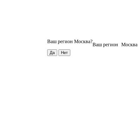
Ваш регион
Москва
?
Ваш регион
Москва