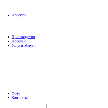
Проекты
Производство
Поселки
Услуги
Услуги
Фото
Контакты