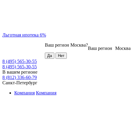
Льготная ипотека 6%
Ваш регион
Москва
?
Ваш регион
Москва
8 (495) 565-30-55
8 (495) 565-30-55
В вашем регионе
8 (812) 336-60-79
Санкт-Петербург
Компания
Компания