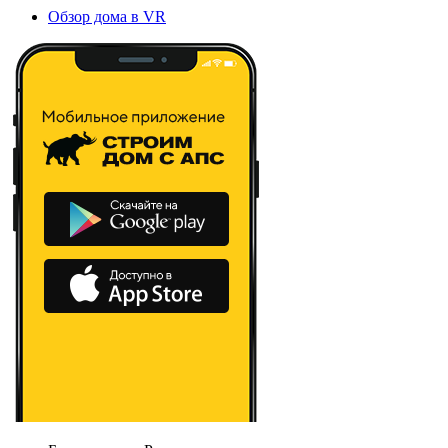
Обзор дома в VR