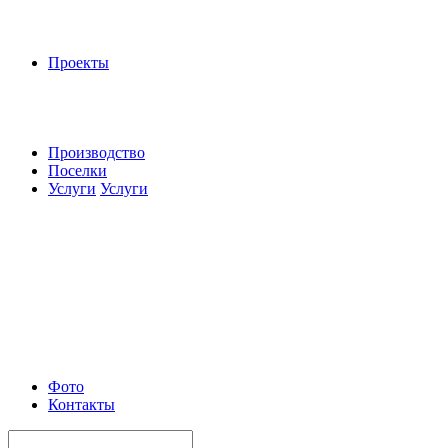
Проекты
Производство
Поселки
Услуги
Услуги
Фото
Контакты