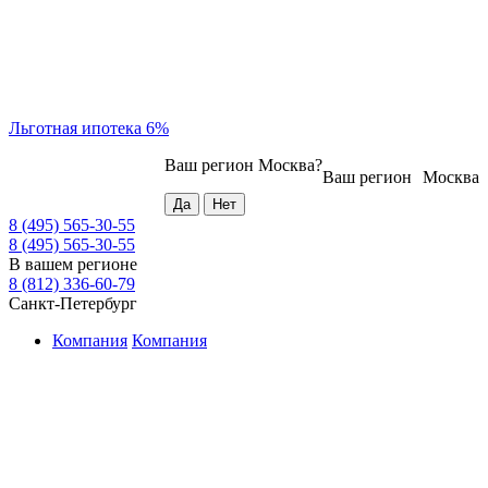
Льготная ипотека 6%
Ваш регион
Москва
?
Ваш регион
Москва
8 (495) 565-30-55
8 (495) 565-30-55
В вашем регионе
8 (812) 336-60-79
Санкт-Петербург
Компания
Компания