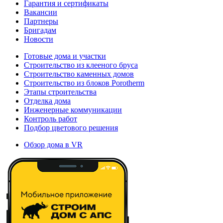
Гарантия и сертификаты
Вакансии
Партнеры
Бригадам
Новости
Готовые дома и участки
Строительство из клееного бруса
Строительство каменных домов
Строительство из блоков Porotherm
Этапы строительства
Отделка дома
Инженерные коммуникации
Контроль работ
Подбор цветового решения
Обзор дома в VR