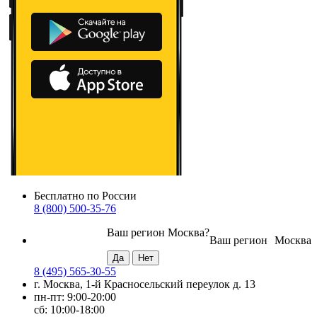
Бесплатно по России
8 (800) 500-35-76
Ваш регион
Москва
?
Ваш регион
Москва
8 (495) 565-30-55
г. Москва, 1-й Красносельский переулок д. 13
пн-пт: 9:00-20:00
сб: 10:00-18:00