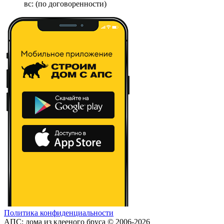
вс: (по договоренности)
Политика конфиденциальности
АПС: дома из клееного бруса © 2006-2026