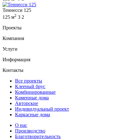
Теннесси 125
2
125 м
3
2
Проекты
Компания
Услуги
Информация
Контакты
Все проекты
Клееный брус
Комбинированные
Каменные дома
Авторские
Индивидуальный проект
Каркасные дома
О нас
Производство
Благотворительность