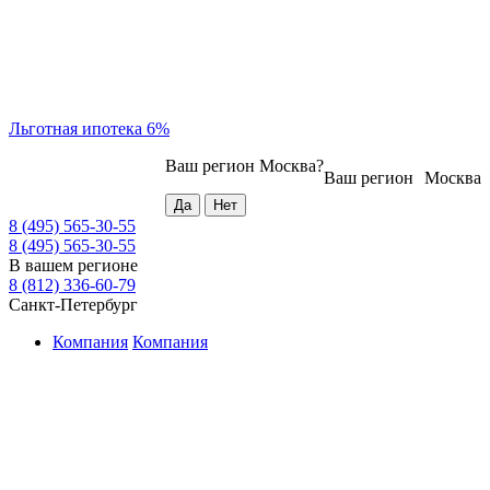
Льготная ипотека 6%
Ваш регион
Москва
?
Ваш регион
Москва
8 (495) 565-30-55
8 (495) 565-30-55
В вашем регионе
8 (812) 336-60-79
Санкт-Петербург
Компания
Компания