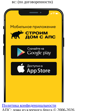
вс: (по договоренности)
Политика конфиденциальности
АПС: дома из клееного бруса © 2006-2026