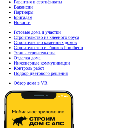
Гарантия и сертификаты
Вакансии
Партнеры
Бригадам
Новости
Готовые дома и участки
Строительство из клееного бруса
Строительство каменных домов
Строительство из блоков Porotherm
Этапы строительства
Отделка дома
Инженерные коммуникации
Контроль работ
Подбор цветового решения
Обзор дома в VR