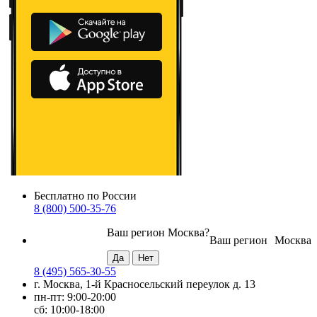
Бесплатно по России
8 (800) 500-35-76
Ваш регион
Москва
?
Ваш регион
Москва
8 (495) 565-30-55
г. Москва, 1-й Красносельский переулок д. 13
пн-пт: 9:00-20:00
сб: 10:00-18:00