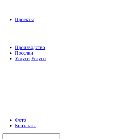
Проекты
Производство
Поселки
Услуги
Услуги
Фото
Контакты