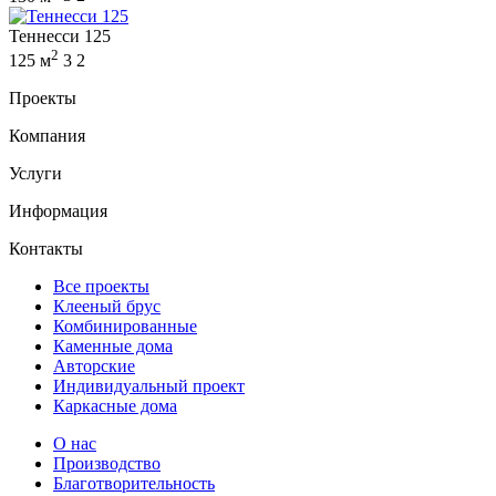
Теннесси 125
2
125 м
3
2
Проекты
Компания
Услуги
Информация
Контакты
Все проекты
Клееный брус
Комбинированные
Каменные дома
Авторские
Индивидуальный проект
Каркасные дома
О нас
Производство
Благотворительность