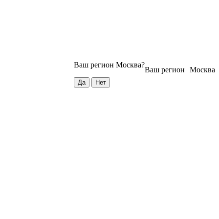
Ваш регион
Москва
?
Ваш регион
Москва