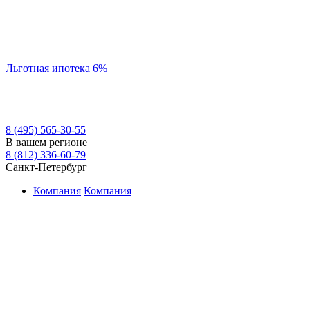
Льготная ипотека 6%
8 (495) 565-30-55
В вашем регионе
8 (812) 336-60-79
Санкт-Петербург
Компания
Компания