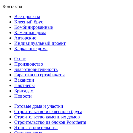
Контакты
Все проекты
Клееный брус
Комбинированные
Каменные дома
Авторские
Индивидуальный проект
Каркасные дома
О нас
Производство
Благотворительность
Гарантия и сертификаты
Вакансии
Партнеры
Бригадам
Новости
Готовые дома и участки
Строительство из клееного бруса
Строительство каменных домов
Строительство из блоков Porotherm
Этапы строительства
Отделка дома