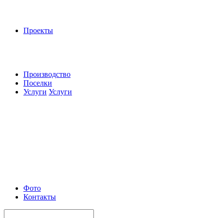
Проекты
Производство
Поселки
Услуги
Услуги
Фото
Контакты