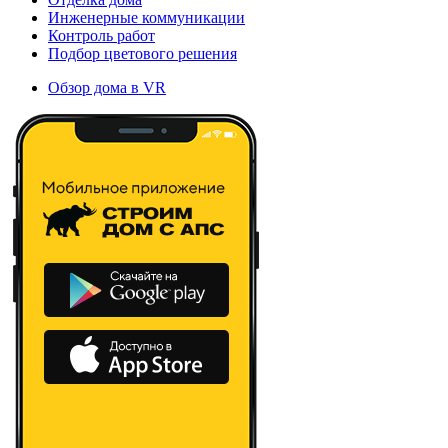
Инженерные коммуникации
Контроль работ
Подбор цветового решения
Обзор дома в VR