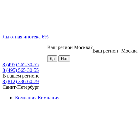
Льготная ипотека 6%
Ваш регион
Москва
?
Ваш регион
Москва
8 (495) 565-30-55
8 (495) 565-30-55
В вашем регионе
8 (812) 336-60-79
Санкт-Петербург
Компания
Компания