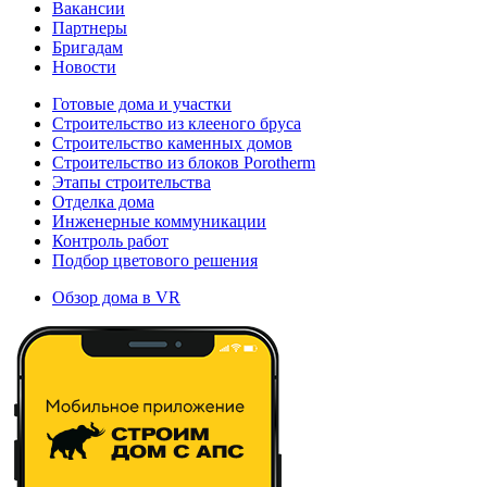
Вакансии
Партнеры
Бригадам
Новости
Готовые дома и участки
Строительство из клееного бруса
Строительство каменных домов
Строительство из блоков Porotherm
Этапы строительства
Отделка дома
Инженерные коммуникации
Контроль работ
Подбор цветового решения
Обзор дома в VR