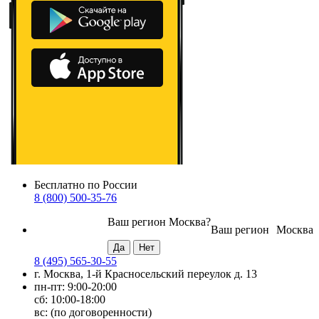
Бесплатно по России
8 (800) 500-35-76
Ваш регион
Москва
?
Ваш регион
Москва
8 (495) 565-30-55
г. Москва, 1-й Красносельский переулок д. 13
пн-пт: 9:00-20:00
сб: 10:00-18:00
вс: (по договоренности)