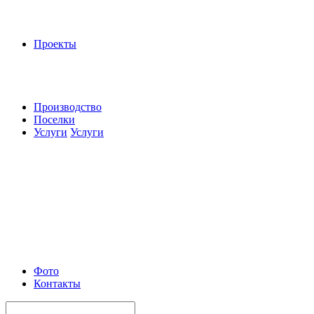
Проекты
Производство
Поселки
Услуги
Услуги
Фото
Контакты