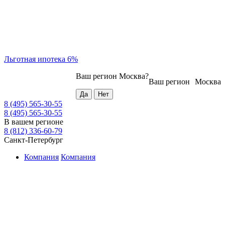
Льготная ипотека 6%
Ваш регион
Москва
?
Ваш регион
Москва
8 (495) 565-30-55
8 (495) 565-30-55
В вашем регионе
8 (812) 336-60-79
Санкт-Петербург
Компания
Компания