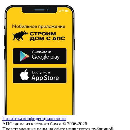
Политика конфиденциальности
АПС: дома из клееного бруса © 2006-2026
Представленные цены на сайте не являются публичной