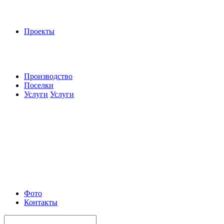
Проекты
Производство
Поселки
Услуги
Услуги
Фото
Контакты