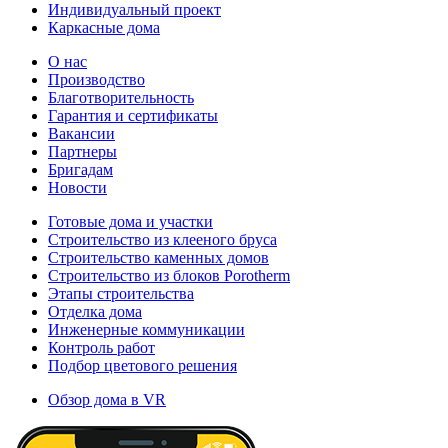
Индивидуальный проект
Каркасные дома
О нас
Производство
Благотворительность
Гарантия и сертификаты
Вакансии
Партнеры
Бригадам
Новости
Готовые дома и участки
Строительство из клееного бруса
Строительство каменных домов
Строительство из блоков Porotherm
Этапы строительства
Отделка дома
Инженерные коммуникации
Контроль работ
Подбор цветового решения
Обзор дома в VR