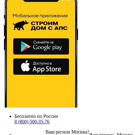
Бесплатно по России
8 (800) 500-35-76
Ваш регион
Москва
?
Ваш регион
Москва