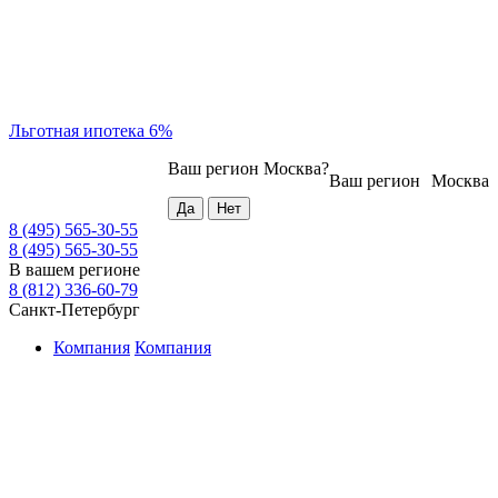
Льготная ипотека 6%
Ваш регион
Москва
?
Ваш регион
Москва
8 (495) 565-30-55
8 (495) 565-30-55
В вашем регионе
8 (812) 336-60-79
Санкт-Петербург
Компания
Компания