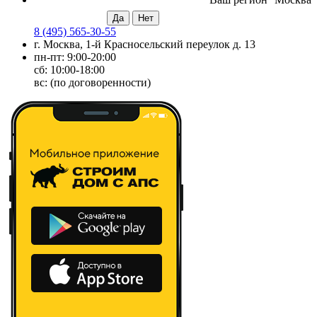
8 (495) 565-30-55
г. Москва, 1-й Красносельский переулок д. 13
пн-пт: 9:00-20:00
сб: 10:00-18:00
вс: (по договоренности)