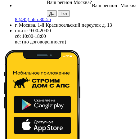
Ваш регион
Москва
?
Ваш регион
Москва
8 (495) 565-30-55
г. Москва, 1-й Красносельский переулок д. 13
пн-пт: 9:00-20:00
сб: 10:00-18:00
вс: (по договоренности)