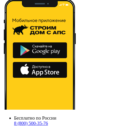
Бесплатно по России
8 (800) 500-35-76