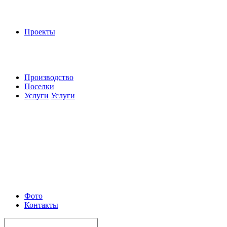
Проекты
Производство
Поселки
Услуги
Услуги
Фото
Контакты