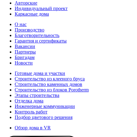
Авторские
Индивидуальный проект
Каркасные дома
О нас
Производство
Благотворительность
Гарантия и сертификаты
Вакансии
Партнеры
Бригадам
Новости
Готовые дома и участки
Строительство из клееного бруса
Строительство каменных домов
Строительство из блоков Porotherm
Этапы строительства
Отделка дома
Инженерные коммуникации
Контроль работ
Подбор цветового решения
Обзор дома в VR