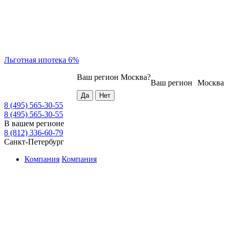
Льготная ипотека 6%
Ваш регион
Москва
?
Ваш регион
Москва
8 (495) 565-30-55
8 (495) 565-30-55
В вашем регионе
8 (812) 336-60-79
Санкт-Петербург
Компания
Компания