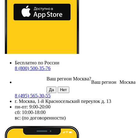
Бесплатно по России
8 (800) 500-35-76
Ваш регион
Москва
?
Ваш регион
Москва
8 (495) 565-30-55
г. Москва, 1-й Красносельский переулок д. 13
пн-пт: 9:00-20:00
сб: 10:00-18:00
вс: (по договоренности)