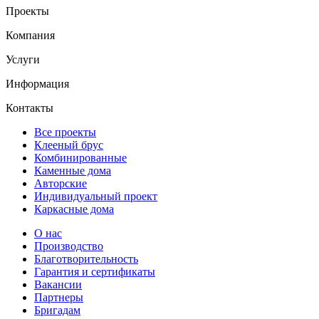
Проекты
Компания
Услуги
Информация
Контакты
Все проекты
Клееный брус
Комбинированные
Каменные дома
Авторские
Индивидуальный проект
Каркасные дома
О нас
Производство
Благотворительность
Гарантия и сертификаты
Вакансии
Партнеры
Бригадам