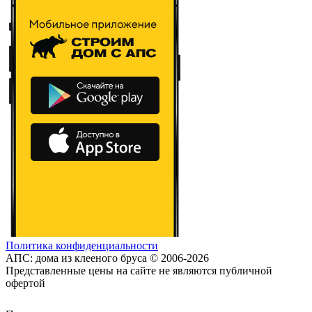
Политика конфиденциальности
АПС: дома из клееного бруса © 2006-2026
Представленные цены на сайте не являются публичной
офертой