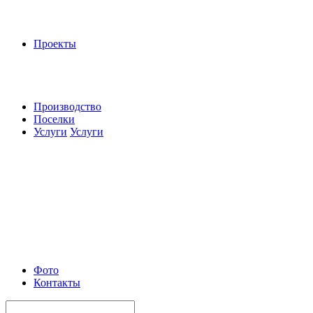
Проекты
Производство
Поселки
Услуги
Услуги
Фото
Контакты