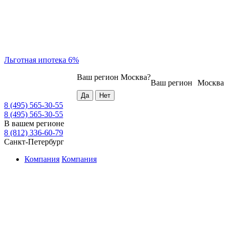
Льготная ипотека 6%
Ваш регион
Москва
?
Ваш регион
Москва
8 (495) 565-30-55
8 (495) 565-30-55
В вашем регионе
8 (812) 336-60-79
Санкт-Петербург
Компания
Компания