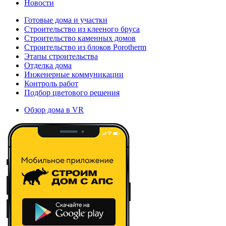
Новости
Готовые дома и участки
Строительство из клееного бруса
Строительство каменных домов
Строительство из блоков Porotherm
Этапы строительства
Отделка дома
Инженерные коммуникации
Контроль работ
Подбор цветового решения
Обзор дома в VR