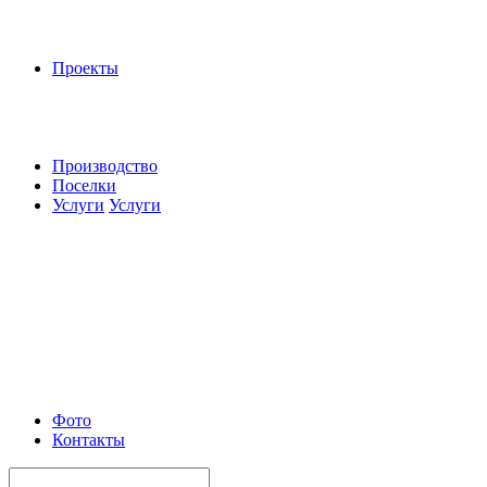
Проекты
Производство
Поселки
Услуги
Услуги
Фото
Контакты