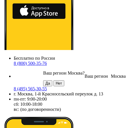
Бесплатно по России
8 (800) 500-35-76
Ваш регион
Москва
?
Ваш регион
Москва
8 (495) 565-30-55
г. Москва, 1-й Красносельский переулок д. 13
пн-пт: 9:00-20:00
сб: 10:00-18:00
вс: (по договоренности)