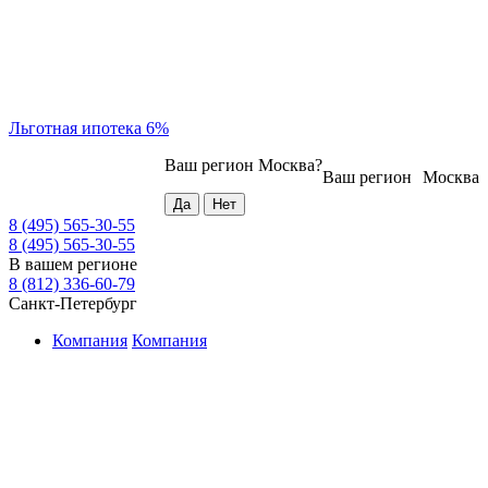
Льготная ипотека 6%
Ваш регион
Москва
?
Ваш регион
Москва
8 (495) 565-30-55
8 (495) 565-30-55
В вашем регионе
8 (812) 336-60-79
Санкт-Петербург
Компания
Компания