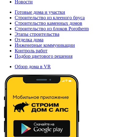
Новости
Готовые дома и участки
Строительство из клееного бруса
Строительство каменных домов
Строительство из блоков Porotherm
Этапы строительства
Отделка дома
Инженерные коммуникации
Контроль работ
Подбор цветового решения
Обзор дома в VR