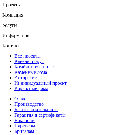
Проекты
Компания
Услуги
Информация
Контакты
Все проекты
Клееный брус
Комбинированные
Каменные дома
Авторские
Индивидуальный проект
Каркасные дома
О нас
Производство
Благотворительность
Гарантия и сертификаты
Вакансии
Партнеры
Бригадам