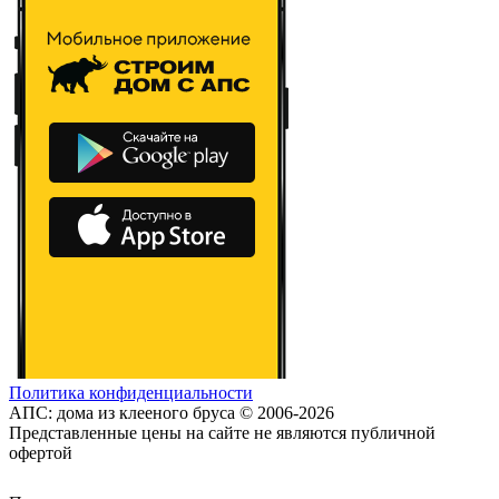
Политика конфиденциальности
АПС: дома из клееного бруса © 2006-2026
Представленные цены на сайте не являются публичной
офертой