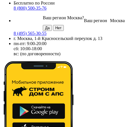
Бесплатно по России
8 (800) 500-35-76
Ваш регион
Москва
?
Ваш регион
Москва
8 (495) 565-30-55
г. Москва, 1-й Красносельский переулок д. 13
пн-пт: 9:00-20:00
сб: 10:00-18:00
вс: (по договоренности)