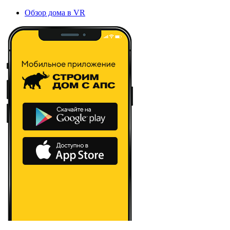
Обзор дома в VR