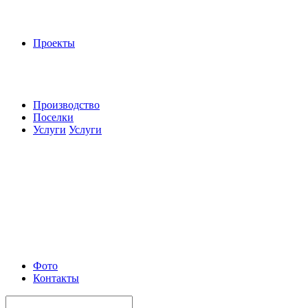
Проекты
Производство
Поселки
Услуги
Услуги
Фото
Контакты