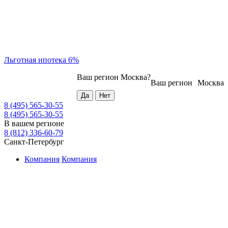
Льготная ипотека 6%
Ваш регион
Москва
?
Ваш регион
Москва
8 (495) 565-30-55
8 (495) 565-30-55
В вашем регионе
8 (812) 336-60-79
Санкт-Петербург
Компания
Компания