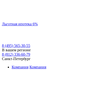
Льготная ипотека 6%
8 (495) 565-30-55
В вашем регионе
8 (812) 336-60-79
Санкт-Петербург
Компания
Компания