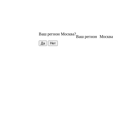
Ваш регион
Москва
?
Ваш регион
Москва