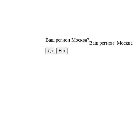
Ваш регион
Москва
?
Ваш регион
Москва