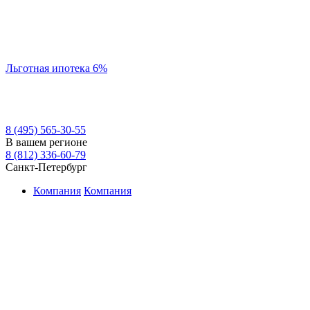
Льготная ипотека 6%
8 (495) 565-30-55
В вашем регионе
8 (812) 336-60-79
Санкт-Петербург
Компания
Компания