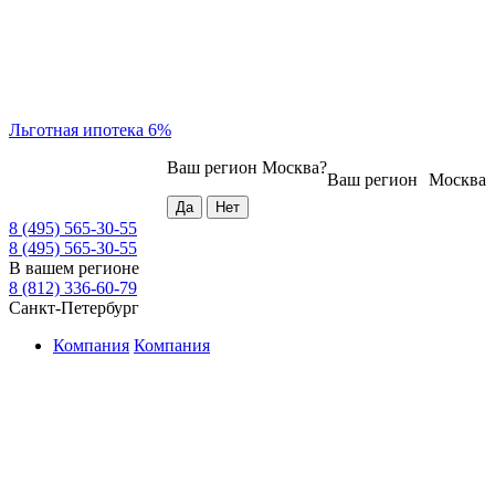
Льготная ипотека 6%
Ваш регион
Москва
?
Ваш регион
Москва
8 (495) 565-30-55
8 (495) 565-30-55
В вашем регионе
8 (812) 336-60-79
Санкт-Петербург
Компания
Компания