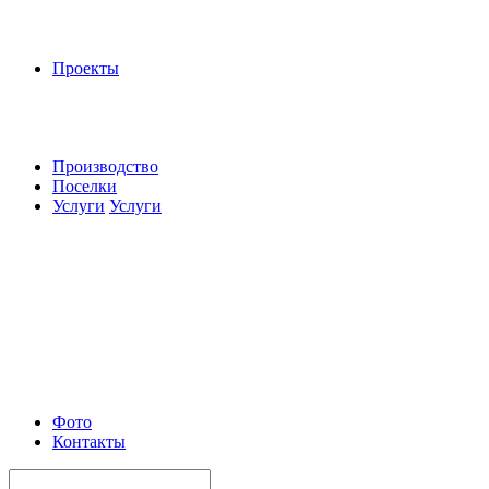
Проекты
Производство
Поселки
Услуги
Услуги
Фото
Контакты