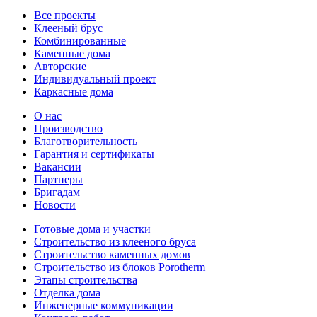
Все проекты
Клееный брус
Комбинированные
Каменные дома
Авторские
Индивидуальный проект
Каркасные дома
О нас
Производство
Благотворительность
Гарантия и сертификаты
Вакансии
Партнеры
Бригадам
Новости
Готовые дома и участки
Строительство из клееного бруса
Строительство каменных домов
Строительство из блоков Porotherm
Этапы строительства
Отделка дома
Инженерные коммуникации