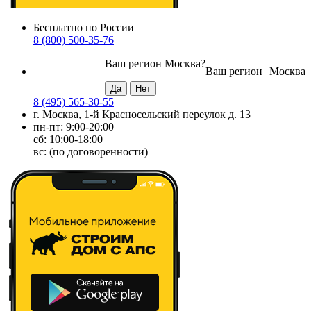
Бесплатно по России
8 (800) 500-35-76
Ваш регион
Москва
?
Ваш регион
Москва
8 (495) 565-30-55
г. Москва, 1-й Красносельский переулок д. 13
пн-пт: 9:00-20:00
сб: 10:00-18:00
вс: (по договоренности)