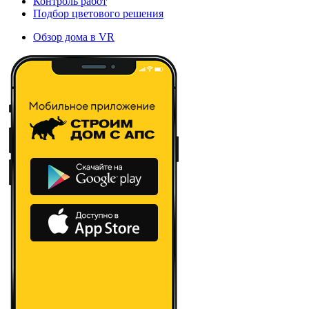
Контроль работ
Подбор цветового решения
Обзор дома в VR