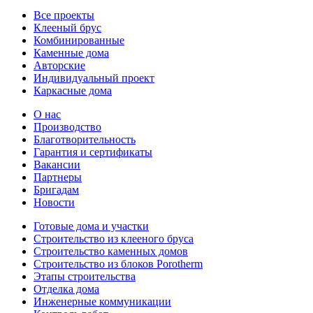
Все проекты
Клееный брус
Комбинированные
Каменные дома
Авторские
Индивидуальный проект
Каркасные дома
О нас
Производство
Благотворительность
Гарантия и сертификаты
Вакансии
Партнеры
Бригадам
Новости
Готовые дома и участки
Строительство из клееного бруса
Строительство каменных домов
Строительство из блоков Porotherm
Этапы строительства
Отделка дома
Инженерные коммуникации