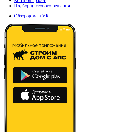
Контроль работ
Подбор цветового решения
Обзор дома в VR