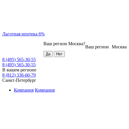
Льготная ипотека 6%
Ваш регион
Москва
?
Ваш регион
Москва
8 (495) 565-30-55
8 (495) 565-30-55
В вашем регионе
8 (812) 336-60-79
Санкт-Петербург
Компания
Компания