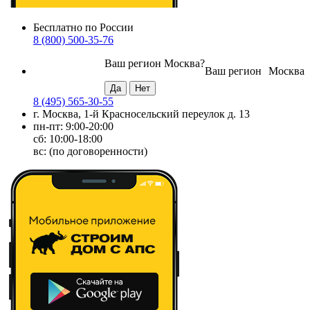
Бесплатно по России
8 (800) 500-35-76
Ваш регион
Москва
?
Ваш регион
Москва
8 (495) 565-30-55
г. Москва, 1-й Красносельский переулок д. 13
пн-пт: 9:00-20:00
сб: 10:00-18:00
вс: (по договоренности)