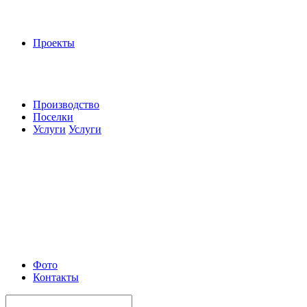
Проекты
Производство
Поселки
Услуги
Услуги
Фото
Контакты