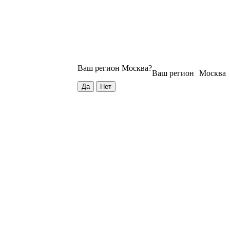
Ваш регион
Москва
?
Ваш регион
Москва