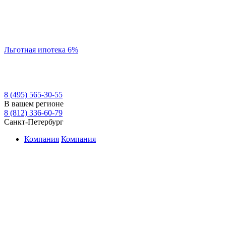
Льготная ипотека 6%
8 (495) 565-30-55
В вашем регионе
8 (812) 336-60-79
Санкт-Петербург
Компания
Компания