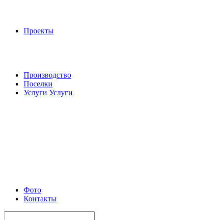
Проекты
Производство
Поселки
Услуги
Услуги
Фото
Контакты