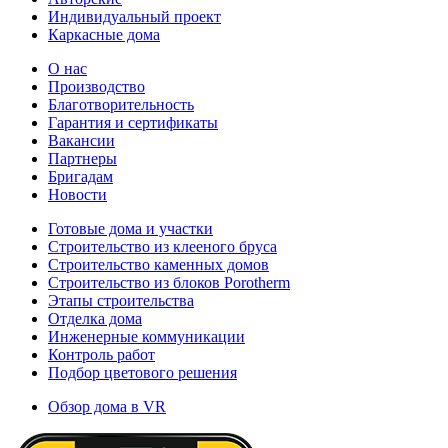
Индивидуальный проект
Каркасные дома
О нас
Производство
Благотворительность
Гарантия и сертификаты
Вакансии
Партнеры
Бригадам
Новости
Готовые дома и участки
Строительство из клееного бруса
Строительство каменных домов
Строительство из блоков Porotherm
Этапы строительства
Отделка дома
Инженерные коммуникации
Контроль работ
Подбор цветового решения
Обзор дома в VR