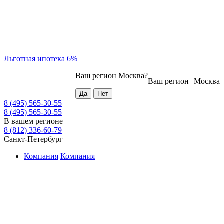
Льготная ипотека 6%
Ваш регион
Москва
?
Ваш регион
Москва
8 (495) 565-30-55
8 (495) 565-30-55
В вашем регионе
8 (812) 336-60-79
Санкт-Петербург
Компания
Компания