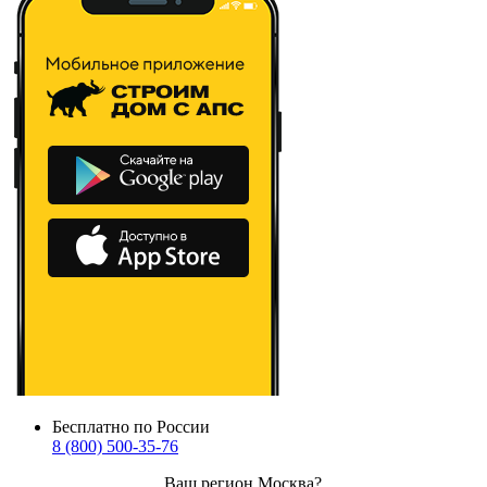
Бесплатно по России
8 (800) 500-35-76
Ваш регион
Москва
?