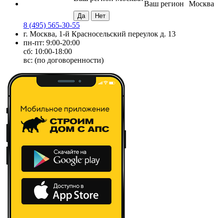
Ваш регион
Москва
8 (495) 565-30-55
г. Москва, 1-й Красносельский переулок д. 13
пн-пт: 9:00-20:00
сб: 10:00-18:00
вс: (по договоренности)