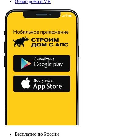
Обзор дома в VR
Бесплатно по России