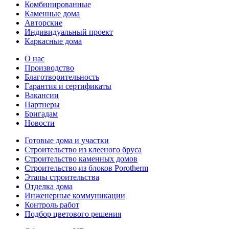
Комбинированные
Каменные дома
Авторские
Индивидуальный проект
Каркасные дома
О нас
Производство
Благотворительность
Гарантия и сертификаты
Вакансии
Партнеры
Бригадам
Новости
Готовые дома и участки
Строительство из клееного бруса
Строительство каменных домов
Строительство из блоков Porotherm
Этапы строительства
Отделка дома
Инженерные коммуникации
Контроль работ
Подбор цветового решения