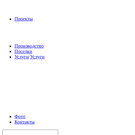
Проекты
Производство
Поселки
Услуги
Услуги
Фото
Контакты