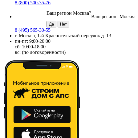
8 (800) 500-35-76
Ваш регион
Москва
?
Ваш регион
Москва
8 (495) 565-30-55
г. Москва, 1-й Красносельский переулок д. 13
пн-пт: 9:00-20:00
сб: 10:00-18:00
вс: (по договоренности)