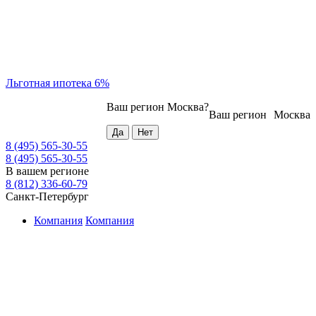
Льготная ипотека 6%
Ваш регион
Москва
?
Ваш регион
Москва
8 (495) 565-30-55
8 (495) 565-30-55
В вашем регионе
8 (812) 336-60-79
Санкт-Петербург
Компания
Компания