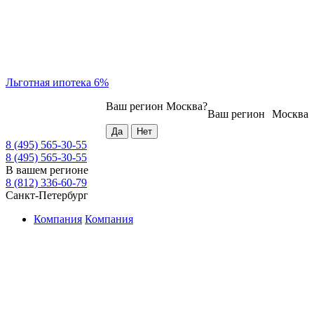
Льготная ипотека 6%
Ваш регион
Москва
?
Ваш регион
Москва
8 (495) 565-30-55
8 (495) 565-30-55
В вашем регионе
8 (812) 336-60-79
Санкт-Петербург
Компания
Компания