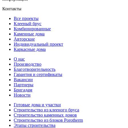
Контакты
Все проекты
Клееный брус
Комбинированные
Каменные дома
Авторские
Индивидуальный проект
Каркасные дома
О нас
Производство
Благотворительность
Гарантия и сертификаты
Вакансии
Партнеры
Бригадам
Новости
Готовые дома и участки
Строительство из клееного бруса
Строительство каменных домов
Строительство из блоков Porotherm
Этапы строительства