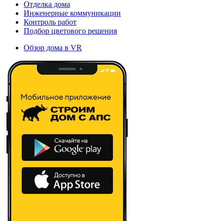
Отделка дома
Инженерные коммуникации
Контроль работ
Подбор цветового решения
Обзор дома в VR