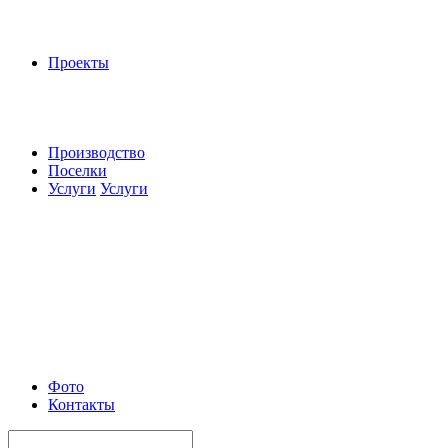
Проекты
Производство
Поселки
Услуги
Услуги
Фото
Контакты