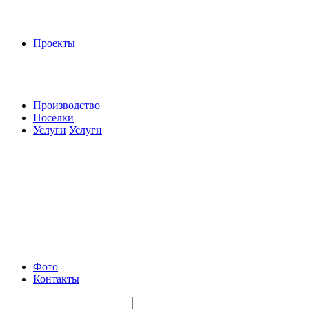
Проекты
Производство
Поселки
Услуги
Услуги
Фото
Контакты