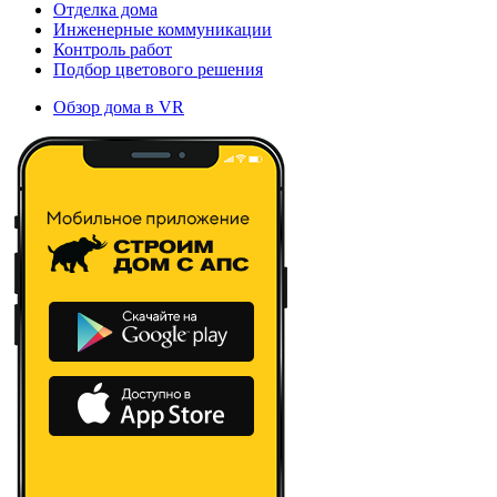
Отделка дома
Инженерные коммуникации
Контроль работ
Подбор цветового решения
Обзор дома в VR