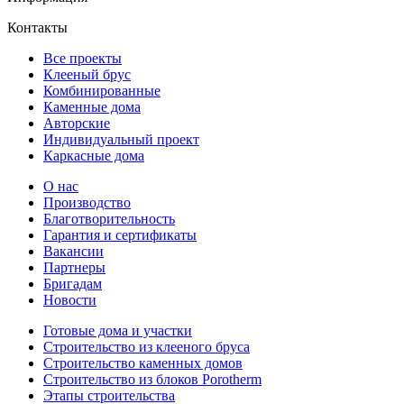
Контакты
Все проекты
Клееный брус
Комбинированные
Каменные дома
Авторские
Индивидуальный проект
Каркасные дома
О нас
Производство
Благотворительность
Гарантия и сертификаты
Вакансии
Партнеры
Бригадам
Новости
Готовые дома и участки
Строительство из клееного бруса
Строительство каменных домов
Строительство из блоков Porotherm
Этапы строительства