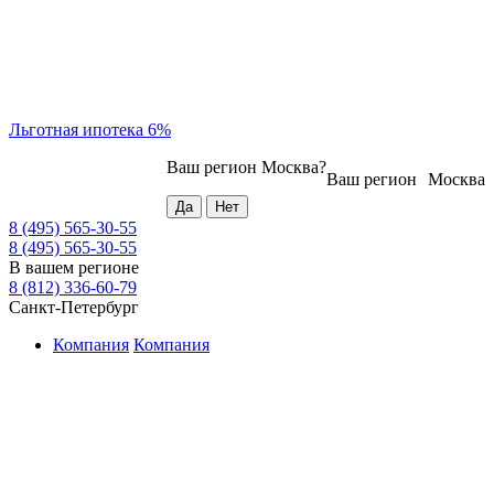
Льготная ипотека 6%
Ваш регион
Москва
?
Ваш регион
Москва
8 (495) 565-30-55
8 (495) 565-30-55
В вашем регионе
8 (812) 336-60-79
Санкт-Петербург
Компания
Компания